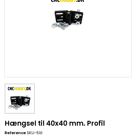
Hængsel til 40x40 mm. Profil
Reference
SKU-510