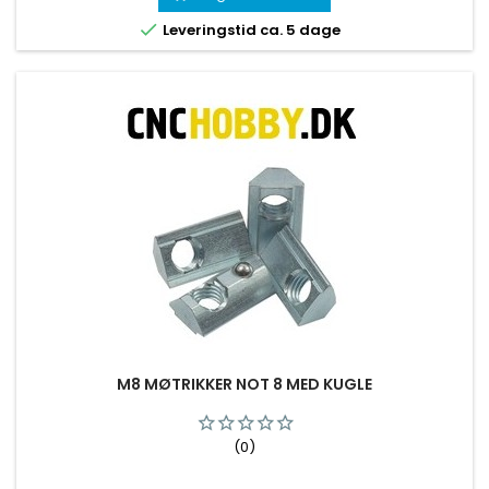

Leveringstid ca. 5 dage
M8 MØTRIKKER NOT 8 MED KUGLE
(0)