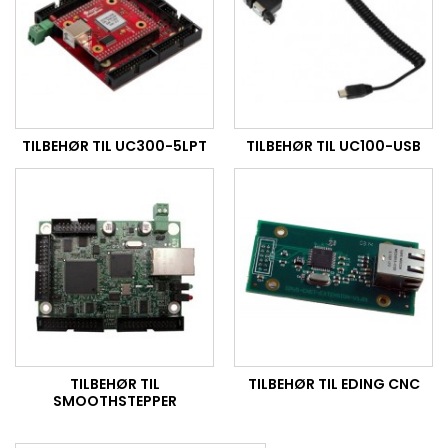
TILBEHØR TIL UC300-5LPT
TILBEHØR TIL UC100-USB
TILBEHØR TIL
TILBEHØR TIL EDING CNC
SMOOTHSTEPPER