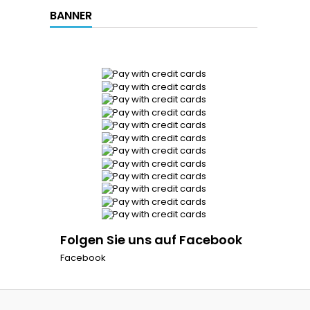
BANNER
Folgen Sie uns auf Facebook
Facebook